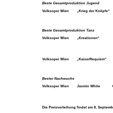
Beste Gesamtproduktion Jugend
Volksoper Wien „Krieg der Knöpfe“
Beste Gesamtproduktion Tanz
Volksoper Wien „Kreationen“
Volksoper Wien „KaiserRequiem“
Bester Nachwuchs
Volksoper Wien Jasmin White Ges
Die Preisverleihung findet am 8. Septembe