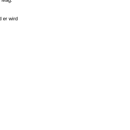
 er wird