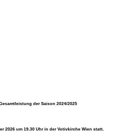
amtleistung der Saison 2024/2025
r 2026 um 19.30 Uhr in der Votivkirche Wien statt.