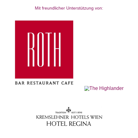
Mit freundlicher Unterstützung von: