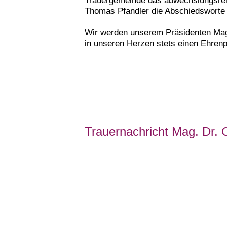
Thomas Pfandler die Abschiedsworte
Wir werden unserem Präsidenten Mag
in unseren Herzen stets einen Ehrenp
Trauernachricht Mag. Dr. 