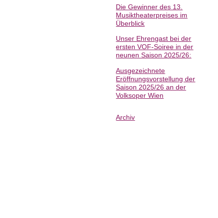
Die Gewinner des 13.
Musiktheaterpreises im
Überblick
Unser Ehrengast bei der
ersten VOF-Soiree in der
neunen Saison 2025/26:
Ausgezeichnete
Eröffnungsvorstellung der
Saison 2025/26 an der
Volksoper Wien
Archiv