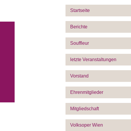
Startseite
Berichte
Souffleur
letzte Veranstaltungen
Vorstand
Ehrenmitglieder
Mitgliedschaft
Volksoper Wien