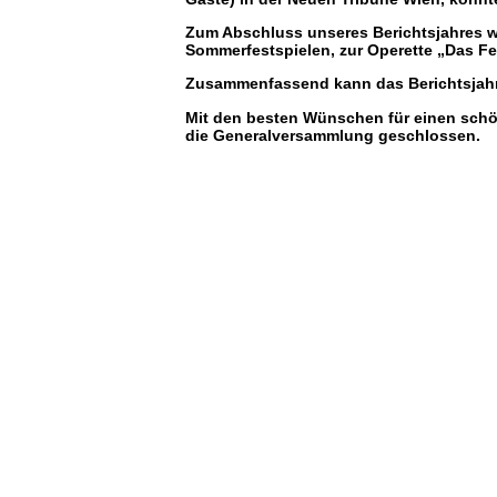
Zum Abschluss unseres Berichtsjahres w
Sommerfestspielen, zur Operette „Das F
Zusammenfassend kann das Berichtsjahr 
Mit den besten Wünschen für einen sch
die Generalversammlung geschlossen.